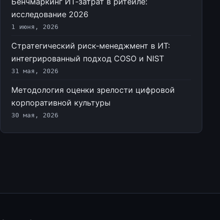
Бенчмаркинг ИТ-затрат в ритейле:
исследование 2026
1 июня, 2026
Стратегический риск-менеджмент в ИТ:
интегрированный подход COSO и NIST
31 мая, 2026
Методология оценки зрелости цифровой
корпоративной культуры
30 мая, 2026