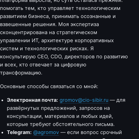
помогать тем, кто управляет технологическим
развитием бизнеса, принимать осознанные и
взвешенные решения. Моя экспертиза
сконцентрирована на стратегическом
управлении ИТ, архитектуре корпоративных
систем и технологических рисках. Я
консультирую CEO, CDO, директоров по развитию
и всех, кто отвечает за цифровую
трансформацию.
Основные способы связаться со мной:
Электронная почта:
gromov@cio-sibir.ru
— для
развёрнутых предложений, запросов на
консультации, материалов и любых идей,
которые требуют обстоятельного письма.
Telegram:
@agromov
— если вопрос срочный