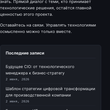
знать. Прямой диалог с теми, кто принимает
технологические решения, остаётся главной
ценностью этого проекта.
Оставайтесь на связи. Управлять технологиями
осмысленно можно только вместе.
Последние записи
Будущее CIO: от технологического
менеджера к бизнес-стратегу
2 июня, 2026
Шаблон стратегии цифровой трансформации
для производственной компании
2 июня, 2026