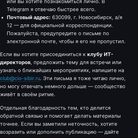
или вы хотите познакомиться лично. В
Telegram я отвечаю быстрее всего.
Почтовый адрес:
630099, г. Новосибирск, а/я
12 — для официальной корреспонденции.
Пожалуйста, предупредите о письме по
электронной почте, чтобы я его не пропустил.
Если вы хотите присоединиться к
клубу ИТ-
директоров
, предложить тему для встречи или
узнать о ближайших мероприятиях, напишите на
club@cio-sibir.ru
. Эти письма я тоже читаю лично,
но могу отвечать немного дольше — сообщество
живёт в своём ритме.
Отдельная благодарность тем, кто делится
обратной связью и помогает делать материалы
точнее. Если вы заметили неточность, хотите
возразить или дополнить публикацию — дайте